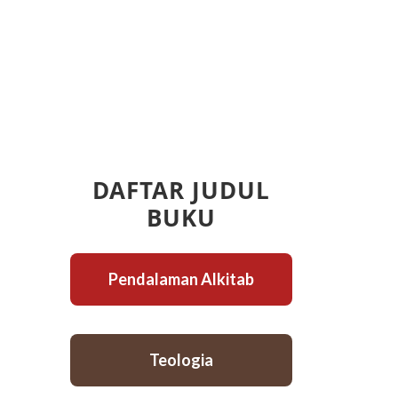
DAFTAR JUDUL
BUKU
Pendalaman Alkitab
Teologia