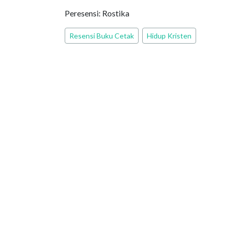
Peresensi: Rostika
Resensi Buku Cetak
Hidup Kristen