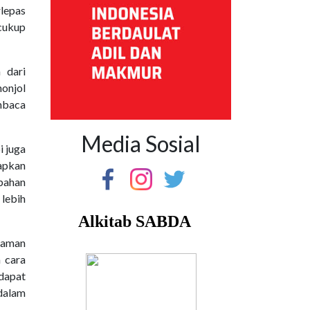
rlepas
cukup
 dari
onjol
mbaca
Media Sosial
i juga
rapkan
bahan
lebih
raman
n cara
dapat
dalam