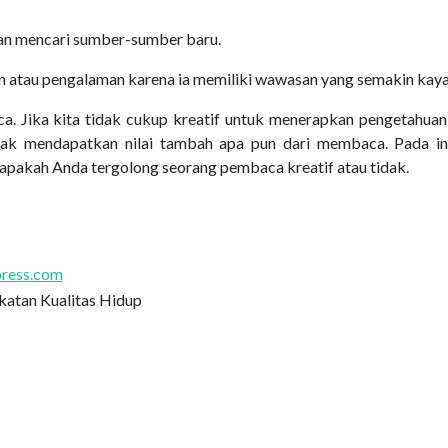
n mencari sumber-sumber baru.
an atau pengalaman karena ia memiliki wawasan yang semakin kaya
. Jika kita tidak cukup kreatif untuk menerapkan pengetahuan
dak mendapatkan nilai tambah apa pun dari membaca. Pada int
 apakah Anda tergolong seorang pembaca kreatif atau tidak.
press.com
atan Kualitas Hidup