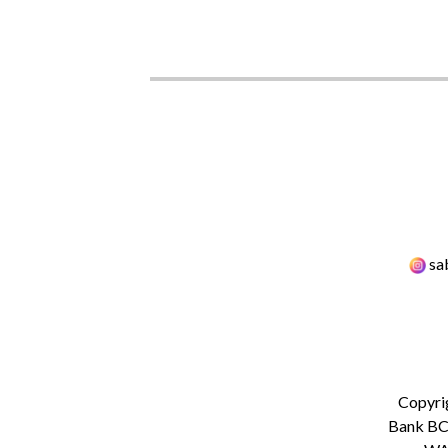
sa
Copyri
Bank BCA