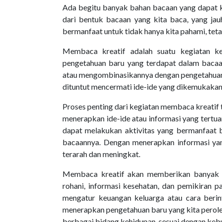
Ada begitu banyak bahan bacaan yang dapat ki
dari bentuk bacaan yang kita baca, yang jau
bermanfaat untuk tidak hanya kita pahami, teta
Membaca kreatif adalah suatu kegiatan ke
pengetahuan baru yang terdapat dalam bacaan
atau mengombinasikannya dengan pengetahuan
dituntut mencermati ide-ide yang dikemukaka
Proses penting dari kegiatan membaca kreatif
menerapkan ide-ide atau informasi yang tertu
dapat melakukan aktivitas yang bermanfaat b
bacaannya. Dengan menerapkan informasi yang
terarah dan meningkat.
Membaca kreatif akan memberikan banyak m
rohani, informasi kesehatan, dan pemikiran 
mengatur keuangan keluarga atau cara berin
menerapkan pengetahuan baru yang kita pero
berbagai bidang kehidupan, sesuai dengan keb