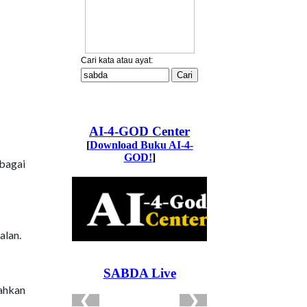
bagai
alan.
ahkan