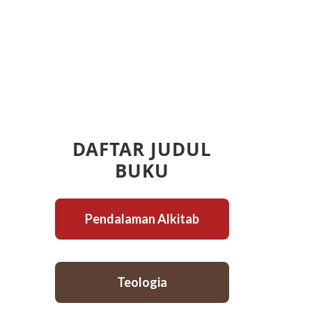
DAFTAR JUDUL
BUKU
Pendalaman Alkitab
Teologia