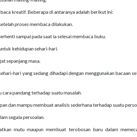
aca kreatif. Beberapa di antaranya adalah berikut ini:
setelah proses membaca dilakukan.
rhenti sampai pada saat ia selesai membaca buku.
tuk kehidupan sehari-hari.
gat sepanjang masa.
hari-hari yang sedang dihadapi dengan menggunakan bacaan se
 cara pandang terhadap suatu masalah.
an dan mampu membuat analisis sederhana terhadap suatu perso
lam segala persoalan.
gkatkan mutu maupun membuat terobosan baru dalam memec