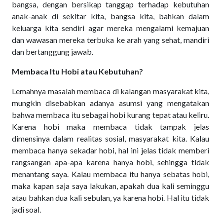
bangsa, dengan bersikap tanggap terhadap kebutuhan
anak-anak di sekitar kita, bangsa kita, bahkan dalam
keluarga kita sendiri agar mereka mengalami kemajuan
dan wawasan mereka terbuka ke arah yang sehat, mandiri
dan bertanggung jawab.
Membaca Itu Hobi atau Kebutuhan?
Lemahnya masalah membaca di kalangan masyarakat kita,
mungkin disebabkan adanya asumsi yang mengatakan
bahwa membaca itu sebagai hobi kurang tepat atau keliru.
Karena hobi maka membaca tidak tampak jelas
dimensinya dalam realitas sosial, masyarakat kita. Kalau
membaca hanya sekadar hobi, hal ini jelas tidak memberi
rangsangan apa-apa karena hanya hobi, sehingga tidak
menantang saya. Kalau membaca itu hanya sebatas hobi,
maka kapan saja saya lakukan, apakah dua kali seminggu
atau bahkan dua kali sebulan, ya karena hobi. Hal itu tidak
jadi soal.