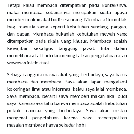
Tetapi kalau membaca ditempatkan pada konteksnya,
maka membaca sebenarnya merupakan suatu upaya
memberi makan akal budi seseorang. Membaca itu mutlak
bagi manusia sama seperti kebutuhan sandang, pangan,
dan papan. Membaca bukanlah kebutuhan mewah yang
ditempatkan pada skala yang khusus. Membaca adalah
kewajiban sekaligus tanggung jawab kita dalam
memelihara akal budi dan meningkatkan pengetahuan atau
wawasan intelektual.
Sebagai anggota masyarakat yang berbudaya, saya harus
membaca dan membaca. Saya akan lapar, mengalami
kekeringan ilmu atau informasi kalau saya lalai membaca.
Saya membaca, berarti saya memberi makan akal budi
saya, karena saya tahu bahwa membaca adalah kebutuhan
pokok manusia yang berbudaya. Saya akan miskin
mengenai pengetahuan karena saya menempatkan
masalah membaca hanya sekadar hobi.