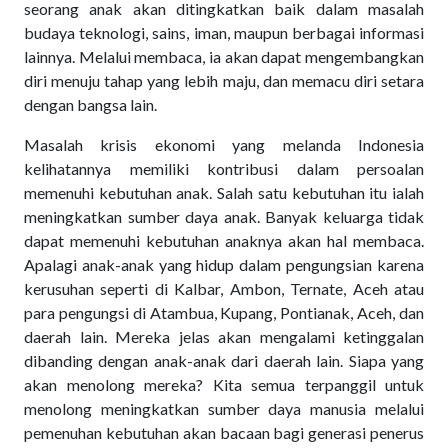
seorang anak akan ditingkatkan baik dalam masalah
budaya teknologi, sains, iman, maupun berbagai informasi
lainnya. Melalui membaca, ia akan dapat mengembangkan
diri menuju tahap yang lebih maju, dan memacu diri setara
dengan bangsa lain.
Masalah krisis ekonomi yang melanda Indonesia
kelihatannya memiliki kontribusi dalam persoalan
memenuhi kebutuhan anak. Salah satu kebutuhan itu ialah
meningkatkan sumber daya anak. Banyak keluarga tidak
dapat memenuhi kebutuhan anaknya akan hal membaca.
Apalagi anak-anak yang hidup dalam pengungsian karena
kerusuhan seperti di Kalbar, Ambon, Ternate, Aceh atau
para pengungsi di Atambua, Kupang, Pontianak, Aceh, dan
daerah lain. Mereka jelas akan mengalami ketinggalan
dibanding dengan anak-anak dari daerah lain. Siapa yang
akan menolong mereka? Kita semua terpanggil untuk
menolong meningkatkan sumber daya manusia melalui
pemenuhan kebutuhan akan bacaan bagi generasi penerus