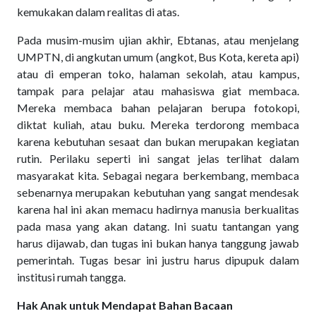
kemukakan dalam realitas di atas.
Pada musim-musim ujian akhir, Ebtanas, atau menjelang
UMPTN, di angkutan umum (angkot, Bus Kota, kereta api)
atau di emperan toko, halaman sekolah, atau kampus,
tampak para pelajar atau mahasiswa giat membaca.
Mereka membaca bahan pelajaran berupa fotokopi,
diktat kuliah, atau buku. Mereka terdorong membaca
karena kebutuhan sesaat dan bukan merupakan kegiatan
rutin. Perilaku seperti ini sangat jelas terlihat dalam
masyarakat kita. Sebagai negara berkembang, membaca
sebenarnya merupakan kebutuhan yang sangat mendesak
karena hal ini akan memacu hadirnya manusia berkualitas
pada masa yang akan datang. Ini suatu tantangan yang
harus dijawab, dan tugas ini bukan hanya tanggung jawab
pemerintah. Tugas besar ini justru harus dipupuk dalam
institusi rumah tangga.
Hak Anak untuk Mendapat Bahan Bacaan