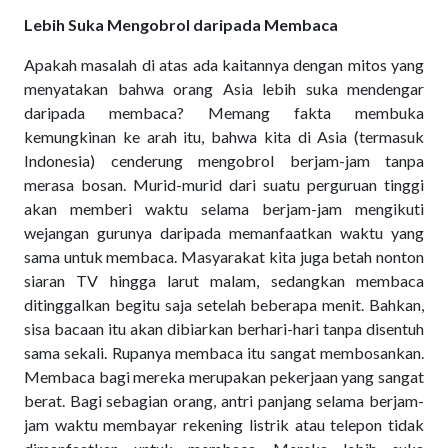
Lebih Suka Mengobrol daripada Membaca
Apakah masalah di atas ada kaitannya dengan mitos yang
menyatakan bahwa orang Asia lebih suka mendengar
daripada membaca? Memang fakta membuka
kemungkinan ke arah itu, bahwa kita di Asia (termasuk
Indonesia) cenderung mengobrol berjam-jam tanpa
merasa bosan. Murid-murid dari suatu perguruan tinggi
akan memberi waktu selama berjam-jam mengikuti
wejangan gurunya daripada memanfaatkan waktu yang
sama untuk membaca. Masyarakat kita juga betah nonton
siaran TV hingga larut malam, sedangkan membaca
ditinggalkan begitu saja setelah beberapa menit. Bahkan,
sisa bacaan itu akan dibiarkan berhari-hari tanpa disentuh
sama sekali. Rupanya membaca itu sangat membosankan.
Membaca bagi mereka merupakan pekerjaan yang sangat
berat. Bagi sebagian orang, antri panjang selama berjam-
jam waktu membayar rekening listrik atau telepon tidak