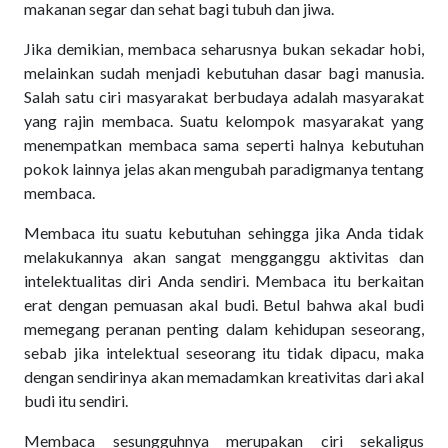
makanan segar dan sehat bagi tubuh dan jiwa.
Jika demikian, membaca seharusnya bukan sekadar hobi,
melainkan sudah menjadi kebutuhan dasar bagi manusia.
Salah satu ciri masyarakat berbudaya adalah masyarakat
yang rajin membaca. Suatu kelompok masyarakat yang
menempatkan membaca sama seperti halnya kebutuhan
pokok lainnya jelas akan mengubah paradigmanya tentang
membaca.
Membaca itu suatu kebutuhan sehingga jika Anda tidak
melakukannya akan sangat mengganggu aktivitas dan
intelektualitas diri Anda sendiri. Membaca itu berkaitan
erat dengan pemuasan akal budi. Betul bahwa akal budi
memegang peranan penting dalam kehidupan seseorang,
sebab jika intelektual seseorang itu tidak dipacu, maka
dengan sendirinya akan memadamkan kreativitas dari akal
budi itu sendiri.
Membaca sesungguhnya merupakan ciri sekaligus