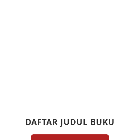
DAFTAR JUDUL BUKU