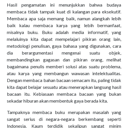
Hasil pengamatan ini menunjukkan bahwa budaya
membaca tidak tampak kuat di kalangan para eksekutif.
Membaca apa saja memang baik, namun alangkah lebih
baik kalau membaca karya yang lebih bermanfaat,
misalnya buku. Buku adalah media informatif, yang
melaluinya kita dapat mempelajari pikiran orang lain,
metodologi penulisan, gaya bahasa yang digunakan, cara
dia berargumentasi mengenai suatu objek,
membandingkan gagasan dan pikiran orang, melihat
bagaimana penulis memberi solusi atas suatu problema,
atau karya yang membangun wawasan intelektualitas.
Dengan membaca bahan bacaan semacam itu, paling tidak
kita dapat belajar sesuatu atau menerapkan langsung hasil
bacaan itu. Kebiasaan membaca bacaan yang bukan
sekadar hiburan akan membentuk gaya berada kita.
Tampaknya membaca buku merupakan masalah yang
sangat serius di negara-negara berkembang seperti
Indonesia. Kaum terdidik sekalipun sangat minim