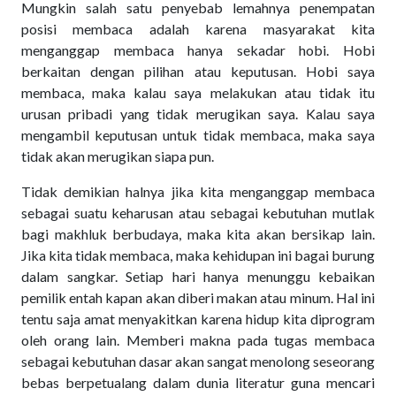
Mungkin salah satu penyebab lemahnya penempatan
posisi membaca adalah karena masyarakat kita
menganggap membaca hanya sekadar hobi. Hobi
berkaitan dengan pilihan atau keputusan. Hobi saya
membaca, maka kalau saya melakukan atau tidak itu
urusan pribadi yang tidak merugikan saya. Kalau saya
mengambil keputusan untuk tidak membaca, maka saya
tidak akan merugikan siapa pun.
Tidak demikian halnya jika kita menganggap membaca
sebagai suatu keharusan atau sebagai kebutuhan mutlak
bagi makhluk berbudaya, maka kita akan bersikap lain.
Jika kita tidak membaca, maka kehidupan ini bagai burung
dalam sangkar. Setiap hari hanya menunggu kebaikan
pemilik entah kapan akan diberi makan atau minum. Hal ini
tentu saja amat menyakitkan karena hidup kita diprogram
oleh orang lain. Memberi makna pada tugas membaca
sebagai kebutuhan dasar akan sangat menolong seseorang
bebas berpetualang dalam dunia literatur guna mencari