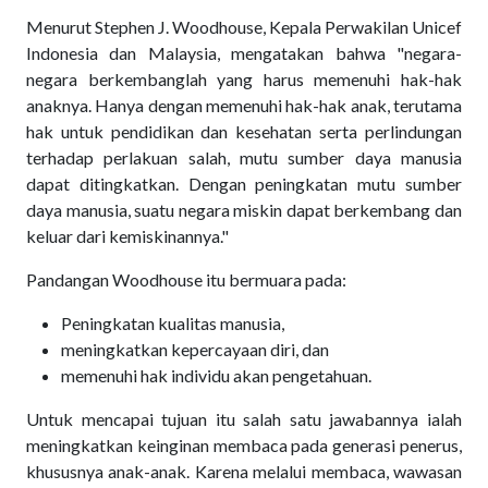
Menurut Stephen J. Woodhouse, Kepala Perwakilan Unicef
Indonesia dan Malaysia, mengatakan bahwa "negara-
negara berkembanglah yang harus memenuhi hak-hak
anaknya. Hanya dengan memenuhi hak-hak anak, terutama
hak untuk pendidikan dan kesehatan serta perlindungan
terhadap perlakuan salah, mutu sumber daya manusia
dapat ditingkatkan. Dengan peningkatan mutu sumber
daya manusia, suatu negara miskin dapat berkembang dan
keluar dari kemiskinannya."
Pandangan Woodhouse itu bermuara pada:
Peningkatan kualitas manusia,
meningkatkan kepercayaan diri, dan
memenuhi hak individu akan pengetahuan.
Untuk mencapai tujuan itu salah satu jawabannya ialah
meningkatkan keinginan membaca pada generasi penerus,
khususnya anak-anak. Karena melalui membaca, wawasan