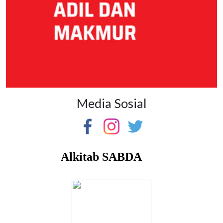
Media Sosial