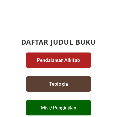
DAFTAR JUDUL BUKU
Pendalaman Alkitab
Teologia
Misi / Penginjilan