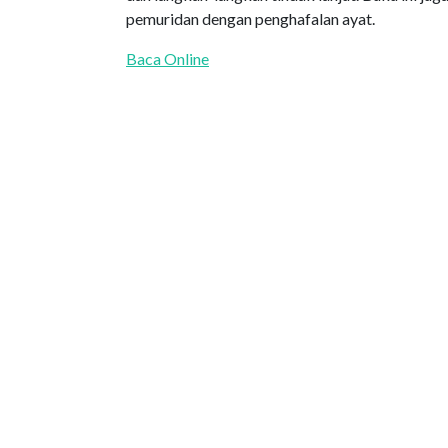
pemuridan dengan penghafalan ayat.
Baca Online