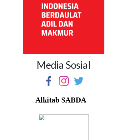
Media Sosial