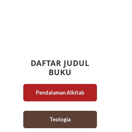
DAFTAR JUDUL
BUKU
Pendalaman Alkitab
Teologia