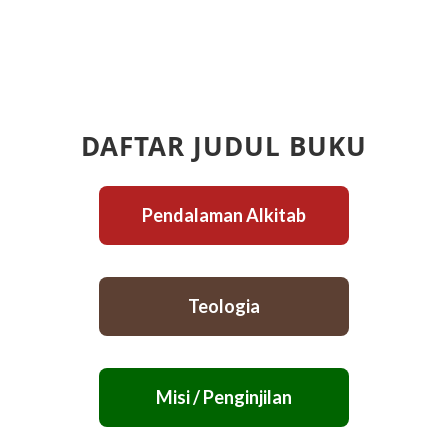
DAFTAR JUDUL BUKU
Pendalaman Alkitab
Teologia
Misi / Penginjilan