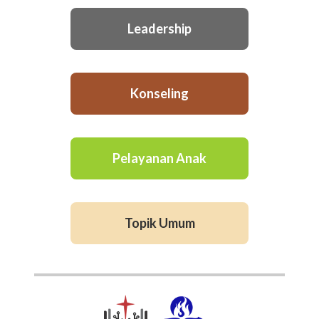
Leadership
Konseling
Pelayanan Anak
Topik Umum