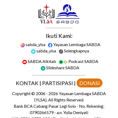
Ikuti Kami:
sabda_ylsa
Yayasan Lembaga SABDA
sabda_ylsa
Selengkapnya
SABDA Alkitab
Podcast SABDA
Slideshare SABDA
KONTAK
|
PARTISIPASI
|
DONASI
Copyright
© 2006 -
2026
Yayasan Lembaga SABDA
(YLSA).
All Rights Reserved.
Bank BCA Cabang Pasar Legi Solo - No. Rekening:
0790266579 - a.n. Yulia Oeniyati