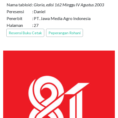
Nama tabloid
:
Gloria, edisi 162 Minggu IV Agustus 2003
Peresensi
:
Daniel
Penerbit
:
PT. Jawa Media Agro Indonesia
Halaman
:
27
Resensi Buku Cetak
Peperangan Rohani