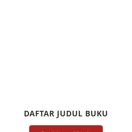
DAFTAR JUDUL BUKU