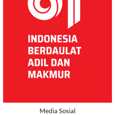
Media Sosial