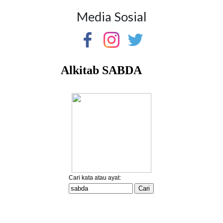
Media Sosial