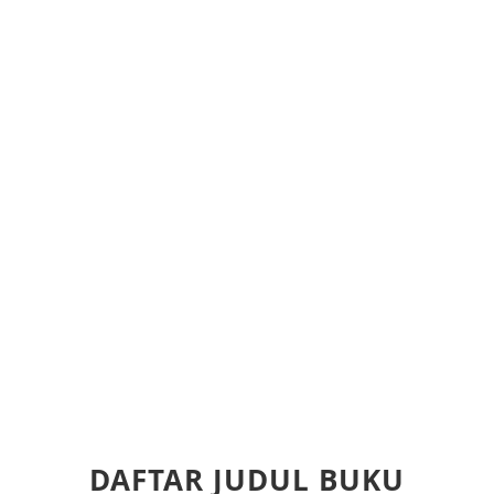
DAFTAR JUDUL BUKU