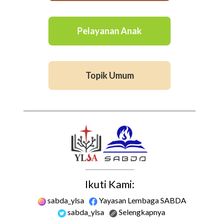
Pelayanan Anak
Topik Umum
Ikuti Kami:
sabda_ylsa
Yayasan Lembaga SABDA
sabda_ylsa
Selengkapnya