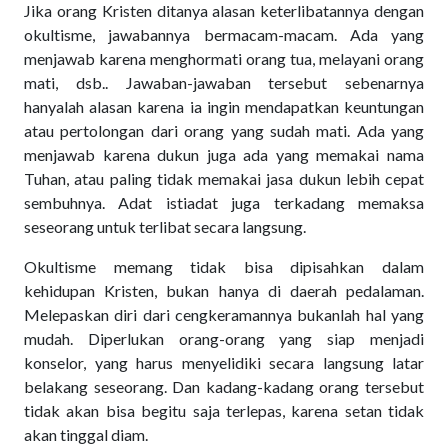
Jika orang Kristen ditanya alasan keterlibatannya dengan
okultisme, jawabannya bermacam-macam. Ada yang
menjawab karena menghormati orang tua, melayani orang
mati, dsb.. Jawaban-jawaban tersebut sebenarnya
hanyalah alasan karena ia ingin mendapatkan keuntungan
atau pertolongan dari orang yang sudah mati. Ada yang
menjawab karena dukun juga ada yang memakai nama
Tuhan, atau paling tidak memakai jasa dukun lebih cepat
sembuhnya. Adat istiadat juga terkadang memaksa
seseorang untuk terlibat secara langsung.
Okultisme memang tidak bisa dipisahkan dalam
kehidupan Kristen, bukan hanya di daerah pedalaman.
Melepaskan diri dari cengkeramannya bukanlah hal yang
mudah. Diperlukan orang-orang yang siap menjadi
konselor, yang harus menyelidiki secara langsung latar
belakang seseorang. Dan kadang-kadang orang tersebut
tidak akan bisa begitu saja terlepas, karena setan tidak
akan tinggal diam.