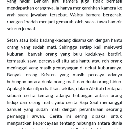
yang hadir. Bahkan juru kamera juga tidak berhasil
mendapatkan orangnya, ia hanya mengarahkan kamera ke
arah suara jawaban tersebut. Waktu kamera bergerak,
ruangan ibadah menjadi gemuruh oleh suara tawa hampir
seluruh jemaat.
Setan atau Iblis kadang-kadang disamakan dengan hantu
orang yang sudah mati. Sehingga setiap kali melewati
kuburan, banyak orang yang bulu kuduknya berdiri,
termasuk saya, percaya di situ ada hantu atau roh orang
meninggal yang masih gentayangan di dekat kuburannya.
Banyak orang Kristen yang masih percaya adanya
hubungan antara dunia orang mati dan dunia orang hidup.
Apalagi kalau diperhatikan sekilas, dalam Alkitab terdapat
sebuah cerita tentang adanya hubungan antara orang
hidup dan orang mati, yaitu cerita Raja Saul memanggil
Samuel yang sudah mati dengan perantaraan seorang
pemanggil arwah. Cerita ini sering dipakai untuk
menguatkan kepercayaan tentang hubungan antara dunia