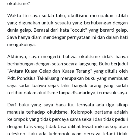
okultisme."
Waktu itu saya sudah tahu, okultisme merupakan istilah
yang digunakan untuk sesuatu yang berhubungan dengan
dunia gelap. Berasal dari kata "occult" yang berarti gelap.
Saya hanya diam mendengar pernyataan ini dan dalam hati
mengakuinya.
Akhirnya, saya mengerti bahwa okultisme tidak hanya
berhubungan dengan setan secara langsung. Buku berjudul
"Antara Kuasa Gelap dan Kuasa Terang" yang ditulis oleh
Pdt. Pondsius Takaliuang merupakan buku yang membuat
saya sadar bahwa sejak lahir banyak orang yang sudah
terlibat dalam okultisme tanpa disadarinya, termasuk saya.
Dari buku yang saya baca itu, ternyata ada tiga sikap
manusia terhadap okultisme. Kelompok pertama adalah
kelompok yang tidak percaya sama sekali dan tidak peduli
dengan Iblis yang tidak bisa dilihat lewat mikroskop atau
teleskop. Lalu ada kelompok yang percaya tetapi tidak