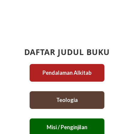
DAFTAR JUDUL BUKU
Pendalaman Alkitab
Teologia
Misi / Penginjilan