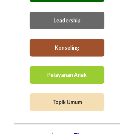
Leadership
Konseling
Pelayanan Anak
Topik Umum