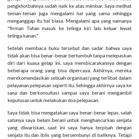
pengkhotbahnya sudah naik ke atas mimbar. Saya melihat
teman-teman juga mengalami hal yang sama sehingga
menganggap itu hal biasa. Mengalami apa yang namanya
"firman Tuhan masuk ke telinga kiri lalu keluar lewat
telinga kanan."
Setelah membaca buku tersebut dan sadar bahwa saya
tidak akan bisa benar-benar bertumbuh tanpa melepaskan
diri dari kuasa gelap ini, saya membicarakannya dengan
beberapa orang yang bisa dipercaya. Akhirnya, mereka
merekomendasikan sebuah organisasi yang terlibat dalam
pelayanan pelepasan seperti itu. Sehingga akhirnya saya ke
sana dan berkonsultasi sampai saya berani mengambil
keputusan untuk melakukan doa pelepasan.
Saya tidak bisa mengatakan saya benar-benar lepas, salah
satunya saya belum berani untuk menghancurkan senjata
yang diwariskan, saat ini saya hanya terpisah dengan
senjata itu dan iblis yang bersembunyi di baliknya. Tetapi