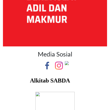
Media Sosial