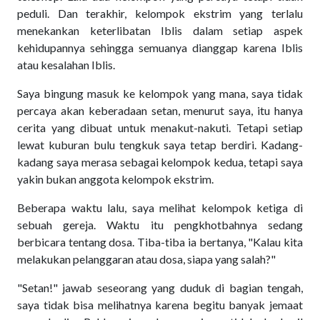
peduli. Dan terakhir, kelompok ekstrim yang terlalu
menekankan keterlibatan Iblis dalam setiap aspek
kehidupannya sehingga semuanya dianggap karena Iblis
atau kesalahan Iblis.
Saya bingung masuk ke kelompok yang mana, saya tidak
percaya akan keberadaan setan, menurut saya, itu hanya
cerita yang dibuat untuk menakut-nakuti. Tetapi setiap
lewat kuburan bulu tengkuk saya tetap berdiri. Kadang-
kadang saya merasa sebagai kelompok kedua, tetapi saya
yakin bukan anggota kelompok ekstrim.
Beberapa waktu lalu, saya melihat kelompok ketiga di
sebuah gereja. Waktu itu pengkhotbahnya sedang
berbicara tentang dosa. Tiba-tiba ia bertanya, "Kalau kita
melakukan pelanggaran atau dosa, siapa yang salah?"
"Setan!" jawab seseorang yang duduk di bagian tengah,
saya tidak bisa melihatnya karena begitu banyak jemaat