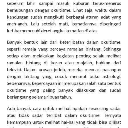
sebelum lahir sampai masuk kuburan terus-menerus
berhubungan dengan okultisme. Lihat saja, waktu dalam
kandungan sudah mengikuti berbagai aturan adat yang
aneh-aneh. Lalu setelah mati, kematiannya diperingati
ketika memenuhi deret angka kematian di atas.
Banyak bentuk lain dari keterlibatan dalam okultisme,
seperti remaja yang percaya ramalan bintang. Sehingga
setiap akan melakukan kegiatan penting selalu melihat
ramalan bintang di koran atau majalah, bahkan dari
televisi. Dalam urusan jodoh, mereka mencari pasangan
dengan bintang yang cocok menurut buku astrologi.
Sebenarnya, kepercayaan ini merupakan salah satu bentuk
okultisme yang paling banyak dilakukan dan sudah
berlangsung selama ribuan tahun.
Ada banyak cara untuk melihat apakah seseorang sadar
atau tidak sadar terlibat dalam okultisme. Ternyata
kemampuan untuk melihat hal-hal yang tidak bisa dilihat