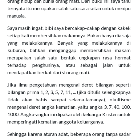
orang hidup dan dunia orang mati. Dari buku ini, saya tahu
ternyata itu merupakan salah satu cara setan untuk menipu
manusia.
Saya masih ingat, bibi saya bercakap-cakap dengan kakek
setiap kali membersihkan makamnya. Bukan hanya dia saja
yang melakukannya. Banyak yang melakukannya di
kuburan, bahkan menganggap membersihkan makam
merupakan salah satu bentuk ungkapan rasa hormat
terhadap penghuninya, atau sebagai jalan untuk
mendapatkan berkat dari si orang mati.
Jika ilmu pengetahuan mengenal deret bilangan seperti
bilangan prima 1, 2, 3, 5, 7, 11, ... (jika ditulis selengkapnya
tidak akan habis sampai selama-lamanya), okultisme
mengenal deret angka kematian, yaitu angka 3, 7, 40, 100,
1000. Angka-angka ini dipakai oleh keluarga Kristen untuk
memperingati kematian anggota keluarganya.
Sehingga karena aturan adat, beberapa orang tanpa sadar