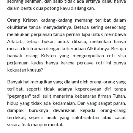
seorang seniman, dan salib tidak ada artinya kalau hanya
dalam bentuk dua potong kayu disilangkan.
Orang Kristen kadang-kadang memang terlibat dalam
okultisme tanpa menyadarinya. Betapa sering seseorang
melakukan perjalanan tanpa pernah lupa untuk membawa
Alkitab, tetapi bukan untuk dibaca, melainkan hanya
merasa lebih aman dengan keberadaan Alkitabnya. Berapa
banyak orang Kristen yang mengumpulkan roti sisa
perjamuan kudus hanya karena percaya roti ini punya
kekuatan khusus?
Banyak hal merugikan yang dialami oleh orang-orang yang
terlibat, seperti tidak adanya kepercayaan diri tanpa
"pegangan" tadi, sulit menerima kebenaran firman Tuhan,
hidup yang tidak ada kedamaian. Dan yang sangat parah,
dampak buruknya diwariskan kepada orang-orang
terdekat, seperti anak yang sakit-sakitan atau cacat
secara fisik maupun mental.