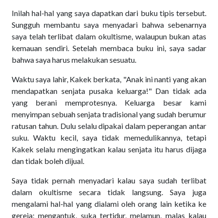
Inilah hal-hal yang saya dapatkan dari buku tipis tersebut.
Sungguh membantu saya menyadari bahwa sebenarnya
saya telah terlibat dalam okultisme, walaupun bukan atas
kemauan sendiri. Setelah membaca buku ini, saya sadar
bahwa saya harus melakukan sesuatu.
Waktu saya lahir, Kakek berkata, "Anak ini nanti yang akan
mendapatkan senjata pusaka keluarga!" Dan tidak ada
yang berani memprotesnya. Keluarga besar kami
menyimpan sebuah senjata tradisional yang sudah berumur
ratusan tahun. Dulu selalu dipakai dalam peperangan antar
suku. Waktu kecil, saya tidak memedulikannya, tetapi
Kakek selalu mengingatkan kalau senjata itu harus dijaga
dan tidak boleh dijual.
Saya tidak pernah menyadari kalau saya sudah terlibat
dalam okultisme secara tidak langsung. Saya juga
mengalami hal-hal yang dialami oleh orang lain ketika ke
gereja: mengantuk, suka tertidur, melamun, malas kalau