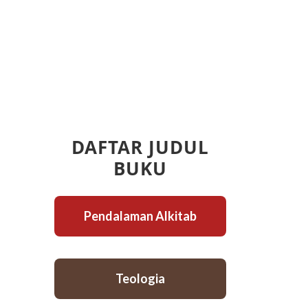
DAFTAR JUDUL
BUKU
Pendalaman Alkitab
Teologia