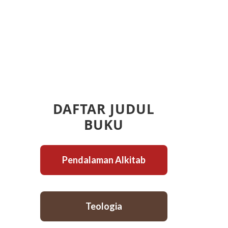
DAFTAR JUDUL
BUKU
Pendalaman Alkitab
Teologia