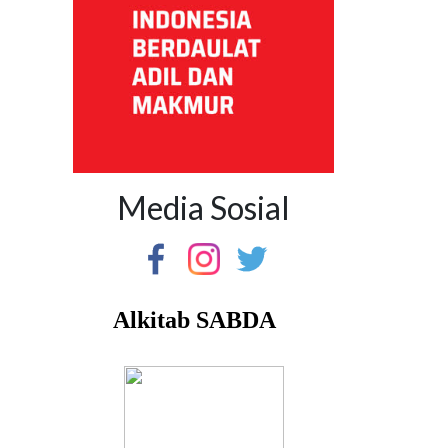
Media Sosial