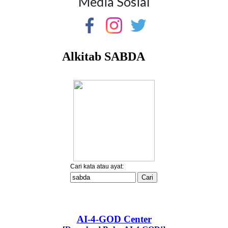
Media Sosial