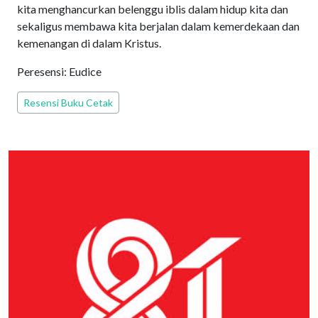
kita menghancurkan belenggu iblis dalam hidup kita dan
sekaligus membawa kita berjalan dalam kemerdekaan dan
kemenangan di dalam Kristus.
Peresensi: Eudice
Resensi Buku Cetak