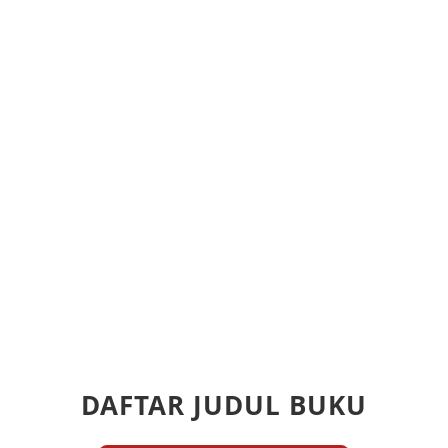
DAFTAR JUDUL BUKU