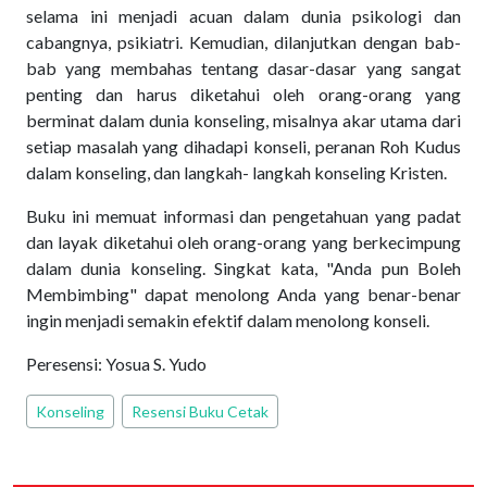
selama ini menjadi acuan dalam dunia psikologi dan
cabangnya, psikiatri. Kemudian, dilanjutkan dengan bab-
bab yang membahas tentang dasar-dasar yang sangat
penting dan harus diketahui oleh orang-orang yang
berminat dalam dunia konseling, misalnya akar utama dari
setiap masalah yang dihadapi konseli, peranan Roh Kudus
dalam konseling, dan langkah- langkah konseling Kristen.
Buku ini memuat informasi dan pengetahuan yang padat
dan layak diketahui oleh orang-orang yang berkecimpung
dalam dunia konseling. Singkat kata, "Anda pun Boleh
Membimbing" dapat menolong Anda yang benar-benar
ingin menjadi semakin efektif dalam menolong konseli.
Peresensi: Yosua S. Yudo
Konseling
Resensi Buku Cetak