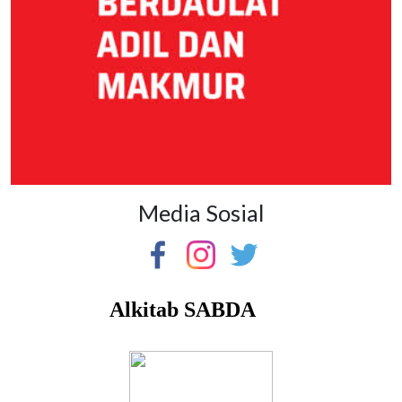
Media Sosial