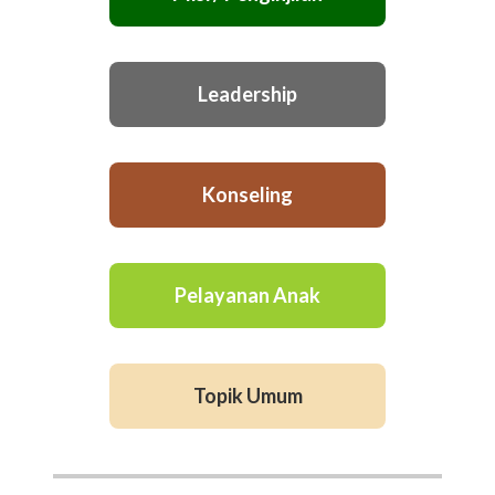
Leadership
Konseling
Pelayanan Anak
Topik Umum