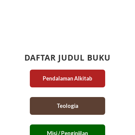
DAFTAR JUDUL BUKU
Pendalaman Alkitab
Teologia
Misi / Penginjilan