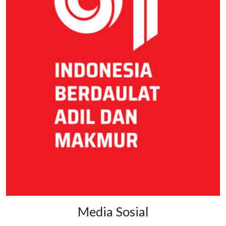
Media Sosial