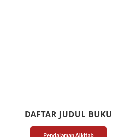
DAFTAR JUDUL BUKU
Pendalaman Alkitab