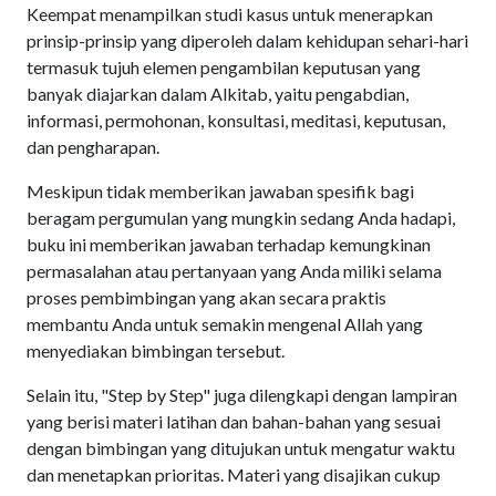
Keempat menampilkan studi kasus untuk menerapkan
prinsip-prinsip yang diperoleh dalam kehidupan sehari-hari
termasuk tujuh elemen pengambilan keputusan yang
banyak diajarkan dalam Alkitab, yaitu pengabdian,
informasi, permohonan, konsultasi, meditasi, keputusan,
dan pengharapan.
Meskipun tidak memberikan jawaban spesifik bagi
beragam pergumulan yang mungkin sedang Anda hadapi,
buku ini memberikan jawaban terhadap kemungkinan
permasalahan atau pertanyaan yang Anda miliki selama
proses pembimbingan yang akan secara praktis
membantu Anda untuk semakin mengenal Allah yang
menyediakan bimbingan tersebut.
Selain itu, "Step by Step" juga dilengkapi dengan lampiran
yang berisi materi latihan dan bahan-bahan yang sesuai
dengan bimbingan yang ditujukan untuk mengatur waktu
dan menetapkan prioritas. Materi yang disajikan cukup