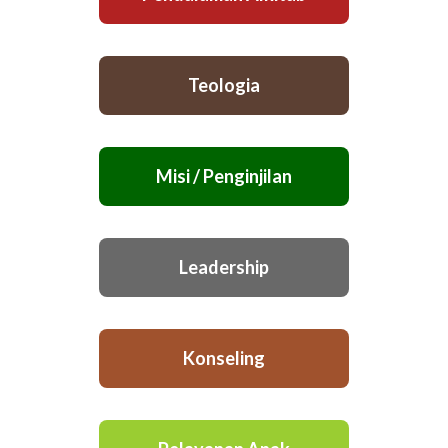
Teologia
Misi / Penginjilan
Leadership
Konseling