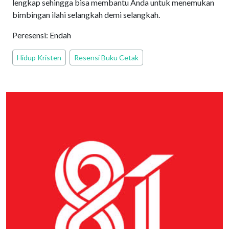
lengkap sehingga bisa membantu Anda untuk menemukan
bimbingan ilahi selangkah demi selangkah.
Peresensi: Endah
Hidup Kristen
Resensi Buku Cetak