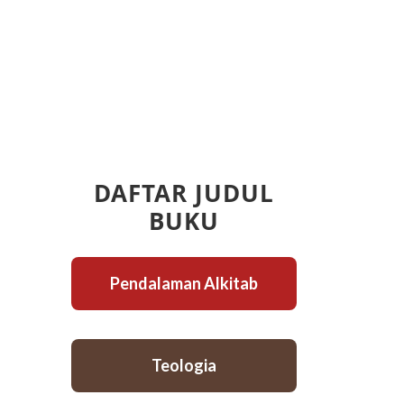
DAFTAR JUDUL
BUKU
Pendalaman Alkitab
Teologia