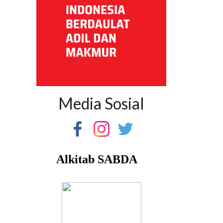
Media Sosial