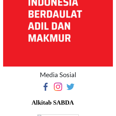
Media Sosial