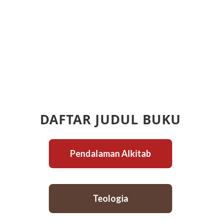
DAFTAR JUDUL BUKU
Pendalaman Alkitab
Teologia