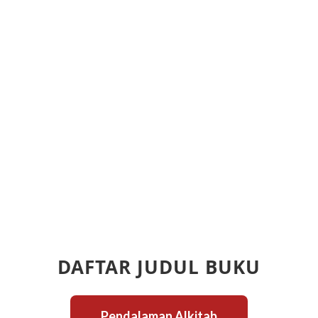
DAFTAR JUDUL BUKU
Pendalaman Alkitab