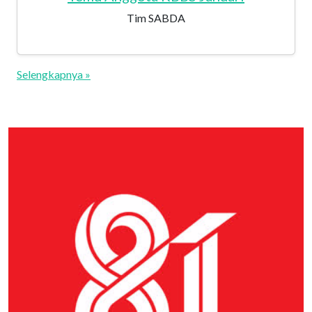
Tim SABDA
Selengkapnya »