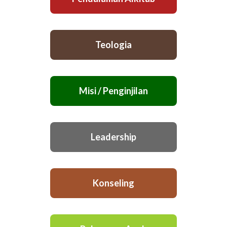
Teologia
Misi / Penginjilan
Leadership
Konseling