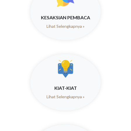
KESAKSIAN PEMBACA
Lihat Selengkapnya »
KIAT-KIAT
Lihat Selengkapnya »