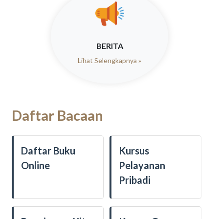
BERITA
Lihat Selengkapnya »
Daftar Bacaan
Daftar Buku
Kursus
Online
Pelayanan
Pribadi