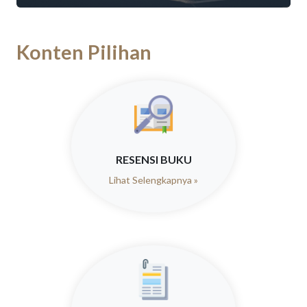
Konten Pilihan
RESENSI BUKU
Lihat Selengkapnya »