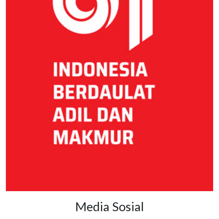
Media Sosial