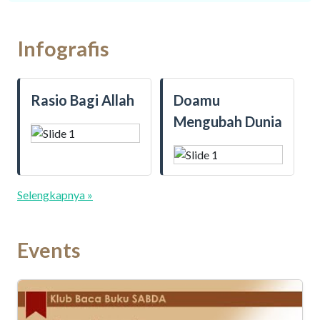
Infografis
Rasio Bagi Allah
Doamu
Mengubah Dunia
Selengkapnya »
Events