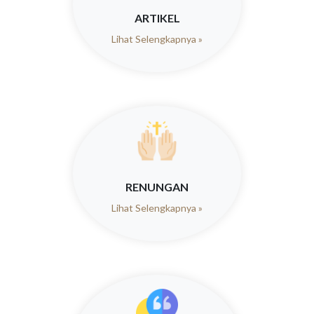
ARTIKEL
Lihat Selengkapnya »
RENUNGAN
Lihat Selengkapnya »