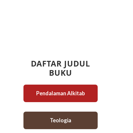
DAFTAR JUDUL
BUKU
Pendalaman Alkitab
Teologia